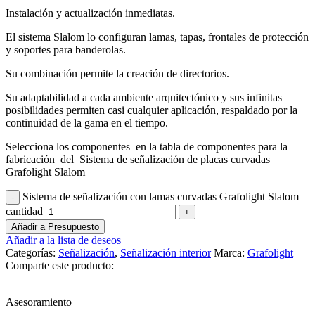
Instalación y actualización inmediatas.
El sistema Slalom lo configuran lamas, tapas, frontales de protección
y soportes para banderolas.
Su combinación permite la creación de directorios.
Su adaptabilidad a cada ambiente arquitectónico y sus infinitas
posibilidades permiten casi cualquier aplicación, respaldado por la
continuidad de la gama en el tiempo.
Selecciona los componentes en la tabla de componentes para la
fabricación del Sistema de señalización de placas curvadas
Grafolight Slalom
Sistema de señalización con lamas curvadas Grafolight Slalom
cantidad
Añadir a Presupuesto
Añadir a la lista de deseos
Categorías:
Señalización
,
Señalización interior
Marca:
Grafolight
Comparte este producto:
Asesoramiento