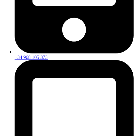
+34 968 105 373