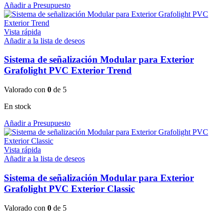
Añadir a Presupuesto
Vista rápida
Añadir a la lista de deseos
Sistema de señalización Modular para Exterior
Grafolight PVC Exterior Trend
Valorado con
0
de 5
En stock
Añadir a Presupuesto
Vista rápida
Añadir a la lista de deseos
Sistema de señalización Modular para Exterior
Grafolight PVC Exterior Classic
Valorado con
0
de 5