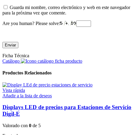
Guarda mi nombre, correo electrónico y web en este navegador
para la próxima vez que comente.
Are you human? Please solve:
Ficha Técnica
Catálogo
Productos Relacionados
Vista rápida
Añadir a la lista de deseos
Displays LED de precios para Estaciones de Servicio
Digil-E
Valorado con
0
de 5