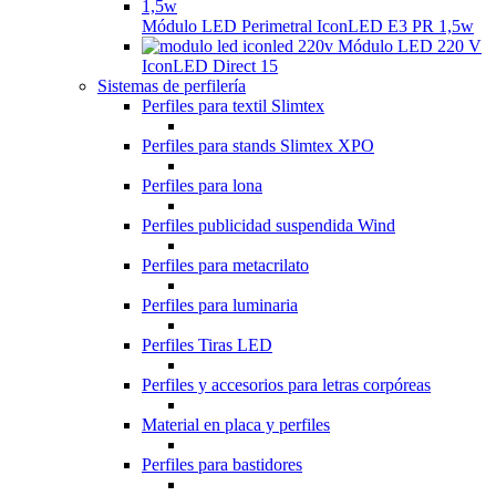
Módulo LED Perimetral IconLED E3 PR 1,5w
Módulo LED 220 V
IconLED Direct 15
Sistemas de perfilería
Perfiles para textil Slimtex
Perfiles para stands Slimtex XPO
Perfiles para lona
Perfiles publicidad suspendida Wind
Perfiles para metacrilato
Perfiles para luminaria
Perfiles Tiras LED
Perfiles y accesorios para letras corpóreas
Material en placa y perfiles
Perfiles para bastidores