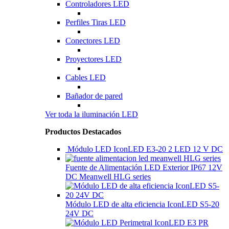
Controladores LED
Perfiles Tiras LED
Conectores LED
Proyectores LED
Cables LED
Bañador de pared
Ver toda la iluminación LED
Productos Destacados
Módulo LED IconLED E3-20 2 LED 12 V DC
Fuente de Alimentación LED Exterior IP67 12V
DC Meanwell HLG series
Módulo LED de alta eficiencia IconLED S5-20
24V DC