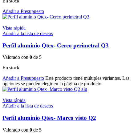
En stock
Añadir a Presupuesto
Vista rápida
Añadir a la lista de deseos
Perfil aluminio Qtex- Cerco perimetral Q3
Valorado con
0
de 5
En stock
Añadir a Presupuesto
Este producto tiene múltiples variantes. Las
opciones se pueden elegir en la página de producto
Vista rápida
Añadir a la lista de deseos
Perfil aluminio Qtex- Marco visto Q2
Valorado con
0
de 5