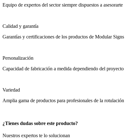
Equipo de expertos del sector siempre dispuestos a asesorarte
Calidad y garantía
Garantías y certificaciones de los productos de Modular Signs
Personalización
Capacidad de fabricación a medida dependiendo del proyecto
Variedad
Amplia gama de productos para profesionales de la rotulación
¿Tienes dudas sobre este producto?
Nuestros expertos te lo solucionan