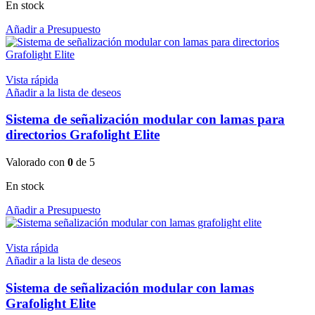
En stock
Añadir a Presupuesto
Vista rápida
Añadir a la lista de deseos
Sistema de señalización modular con lamas para
directorios Grafolight Elite
Valorado con
0
de 5
En stock
Añadir a Presupuesto
Vista rápida
Añadir a la lista de deseos
Sistema de señalización modular con lamas
Grafolight Elite