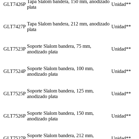
Tapa Slalom bandera, 150 mm, anodizado
GLT7426P
Unidad**
plata
Tapa Slalom bandera, 212 mm, anodizado
GLT7427P
Unidad**
plata
Soporte Slalom bandera, 75 mm,
GLT7523P
Unidad**
anodizado plata
Soporte Slalom bandera, 100 mm,
GLT7524P
Unidad**
anodizado plata
Soporte Slalom bandera, 125 mm,
GLT7525P
Unidad**
anodizado plata
Soporte Slalom bandera, 150 mm,
GLT7526P
Unidad**
anodizado plata
Soporte Slalom bandera, 212 mm,
GLT7527P
Unidad**