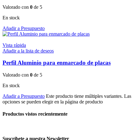
Valorado con
0
de 5
En stock
Añadir a Presupuesto
Vista rápida
Añadir a la lista de deseos
Perfil Aluminio para enmarcado de placas
Valorado con
0
de 5
En stock
Añadir a Presupuesto
Este producto tiene múltiples variantes. Las
opciones se pueden elegir en la página de producto
Productos vistos recientemente
Suscríbete a nuestra Newsletter