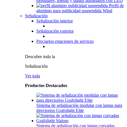
modulares, tótems y stands iluminados con LED
Perfil de
aluminio para publicidad suspendida Wind
Señalización
Señalización interior
Señalización exterior
Preciarios estaciones de servicio
Descubre toda la
Señalización
Ver toda
Productos Destacados
Sistema de señalización modular con lamas para
directorios Grafolight Elite
Sistema de señalización con lamas curvadas