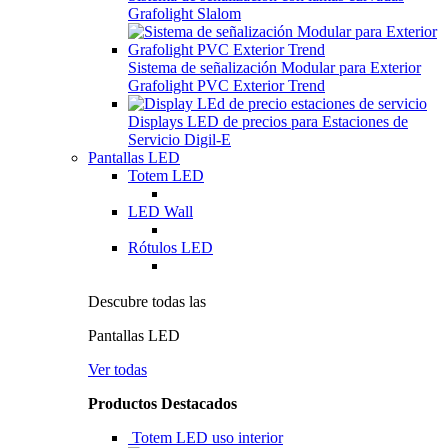
Grafolight Slalom
Sistema de señalización Modular para Exterior
Grafolight PVC Exterior Trend
Displays LED de precios para Estaciones de
Servicio Digil-E
Pantallas LED
Totem LED
LED Wall
Rótulos LED
Descubre todas las
Pantallas LED
Ver todas
Productos Destacados
Totem LED uso interior