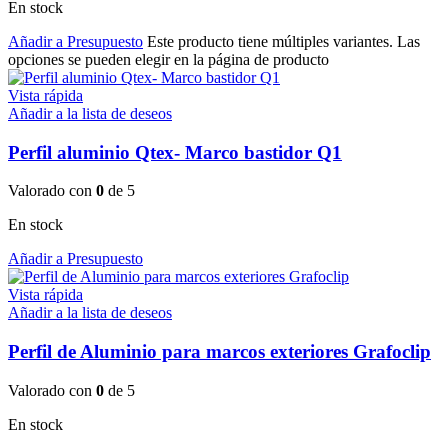
En stock
Añadir a Presupuesto
Este producto tiene múltiples variantes. Las
opciones se pueden elegir en la página de producto
Vista rápida
Añadir a la lista de deseos
Perfil aluminio Qtex- Marco bastidor Q1
Valorado con
0
de 5
En stock
Añadir a Presupuesto
Vista rápida
Añadir a la lista de deseos
Perfil de Aluminio para marcos exteriores Grafoclip
Valorado con
0
de 5
En stock