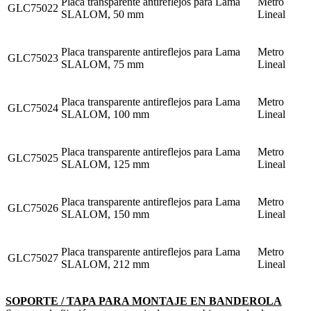
Placa transparente antireflejos para Lama
Metro
GLC75022
SLALOM, 50 mm
Lineal
Placa transparente antireflejos para Lama
Metro
GLC75023
SLALOM, 75 mm
Lineal
Placa transparente antireflejos para Lama
Metro
GLC75024
SLALOM, 100 mm
Lineal
Placa transparente antireflejos para Lama
Metro
GLC75025
SLALOM, 125 mm
Lineal
Placa transparente antireflejos para Lama
Metro
GLC75026
SLALOM, 150 mm
Lineal
Placa transparente antireflejos para Lama
Metro
GLC75027
SLALOM, 212 mm
Lineal
SOPORTE / TAPA PARA MONTAJE EN BANDEROLA