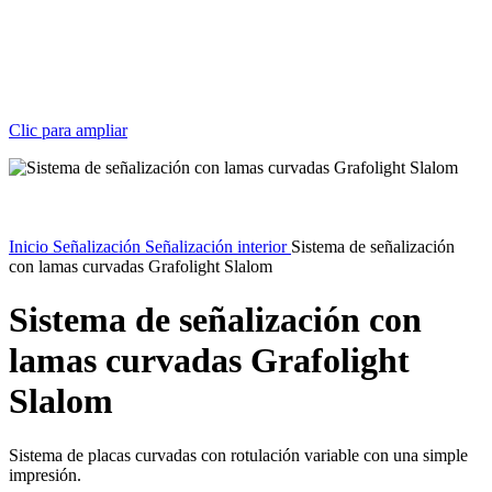
Clic para ampliar
Inicio
Señalización
Señalización interior
Sistema de señalización
con lamas curvadas Grafolight Slalom
Sistema de señalización con
lamas curvadas Grafolight
Slalom
Sistema de placas curvadas con rotulación variable con una simple
impresión.