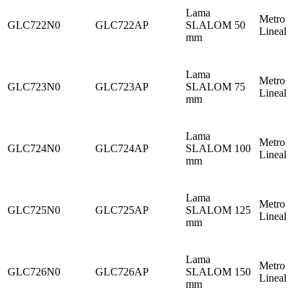
Lama
Metro
GLC722N0
GLC722AP
SLALOM 50
Lineal
mm
Lama
Metro
GLC723N0
GLC723AP
SLALOM 75
Lineal
mm
Lama
Metro
GLC724N0
GLC724AP
SLALOM 100
Lineal
mm
Lama
Metro
GLC725N0
GLC725AP
SLALOM 125
Lineal
mm
Lama
Metro
GLC726N0
GLC726AP
SLALOM 150
Lineal
mm